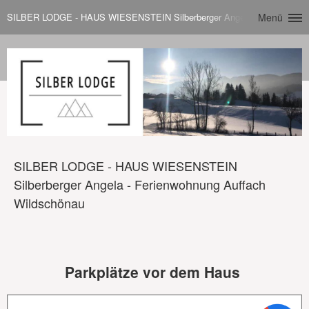
SILBER LODGE - HAUS WIESENSTEIN Silberberger Angela - Ferienwohnu
Menü
SILBER LODGE - HAUS WIESENSTEIN
Silberberger Angela - Ferienwohnung Auffach
Wildschönau
Parkplätze vor dem Haus