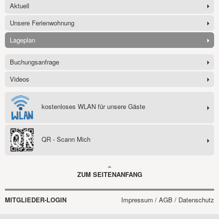
Aktuell
Unsere Ferienwohnung
Lageplan
Buchungsanfrage
Videos
kostenloses WLAN für unsere Gäste
QR - Scann Mich
ZUM SEITENANFANG
MITGLIEDER-LOGIN
Impressum / AGB / Datenschutz